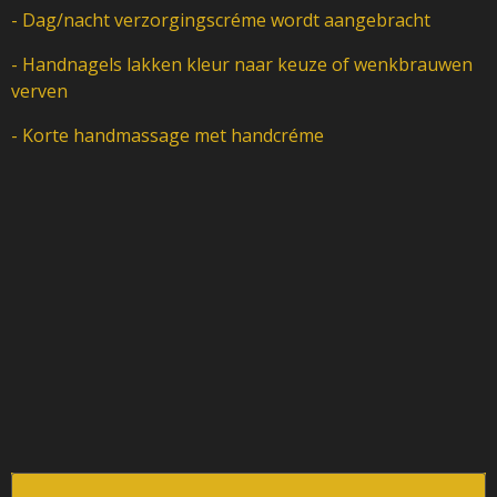
- Dag/nacht verzorgingscréme wordt aangebracht
- Handnagels lakken kleur naar keuze of wenkbrauwen
verven
- Korte handmassage met handcréme