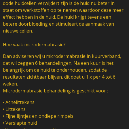
dode huidcellen verwijdert zijn is de huid nu beter in
staat om werkstoffen op te nemen waardoor deze meer
effect hebben in de huid. De huid krijgt tevens een
betere doorbloeding en stimuleert de aanmaak van
nieuwe cellen.
Hoe vaak microdermabrasie?
Dan adviseren wij u microdermabrasie in kuurverband,
dat wil zeggen 6 behandelingen. Na een kuur is het
belangrijk om de huid te onderhouden, zodat de
resultaten zichtbaar blijven, dit doet u 1 x per 4 tot 6
weken.
Microdermabrasie behandeling is geschikt voor :
• Acnelittekens
• Littekens
• Fijne lijntjes en ondiepe rimpels
• Verslapte huid