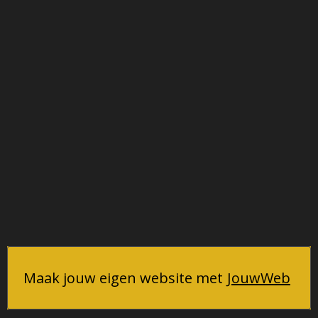
Maak jouw eigen website met
JouwWeb