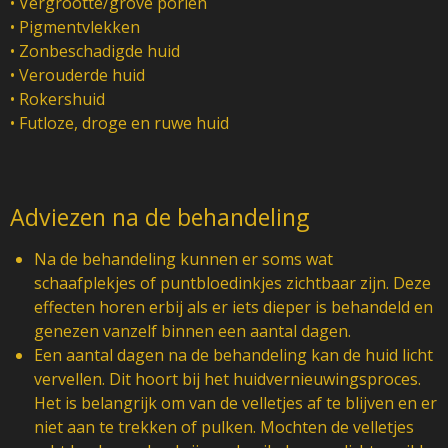
• Vergrootte/grove poriën
• Pigmentvlekken
• Zonbeschadigde huid
• Verouderde huid
• Rokershuid
• Futloze, droge en ruwe huid
Adviezen na de behandeling
Na de behandeling kunnen er soms wat
schaafplekjes of puntbloedinkjes zichtbaar zijn. Deze
effecten horen erbij als er iets dieper is behandeld en
genezen vanzelf binnen een aantal dagen.
Een aantal dagen na de behandeling kan de huid licht
vervellen. Dit hoort bij het huidvernieuwingsproces.
Het is belangrijk om van de velletjes af te blijven en er
niet aan te trekken of pulken. Mochten de velletjes