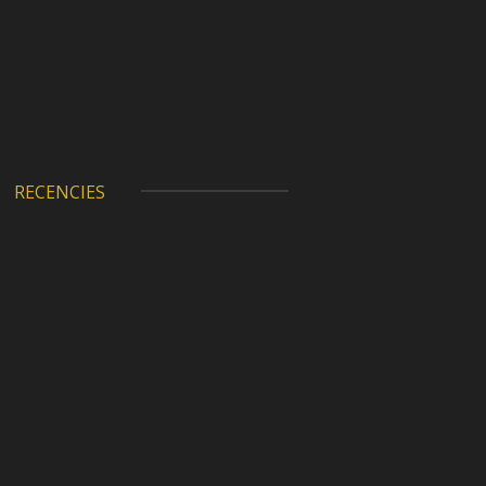
RECENCIES