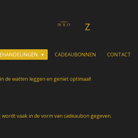
Z
EHANDELINGEN
CADEAUBONNEN
CONTACT
in de watten leggen en geniet optimaal!
g wordt vaak in de vorm van cadeaubon gegeven.